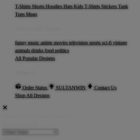
T-Shirts
Shorts
Hoodies
Hats
Kids T-Shirts
Stickers
Tank
Tops
Mugs
Browse All Topics
funny
music
anime
movies
television
sports
sci-fi
vintage
animals
drinks
food
politics
All Popular Designs
Support
Order Status
SULTANWIN
Contact Us
Shop All Designs
Update Your Browsing Preferences
Shipping Country:
Currency: