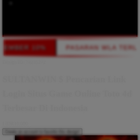
Popular Products
Shop All Designs
SULTANWIN
SITUS TOTO
TOTO 4D
TOTO
TOGEL
TOTO TOGEL 4D
SITUS TOTO 4D
SITUS TOTO
TOGEL
LINK SITUS TOTO
WLA TERLENGKAP
CUSTOMER SERV
Design ID: 74235272
SULTANWIN $ Pencarian Link
Login Situs Game Online Toto 4d
Terbesar Di Indonesia
I
IDR10,000
Create an account to favorite this design!