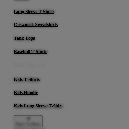
Long Sleeve T-Shirts
Crewneck Sweatshirts
Tank Tops
Baseball T-Shirts
Kids Apparel
Kids T-Shirts
Kids Hoodie
Kids Long Sleeve T-Shirt
Back To Menu