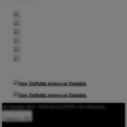
Share this design:
@Copyright 2014 - 2026 SULTANWIN | Seo Moneysite
Indonesia - IDR
Product Safety
Intellectual Property Policy
CA: Do Not Sell My