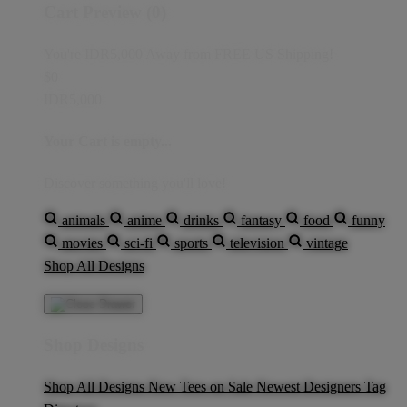
Cart Preview (0)
You're
IDR5,000
Away from
FREE US Shipping!
$0
IDR5,000
Your Cart is empty...
Discover something you'll love!
animals
anime
drinks
fantasy
food
funny
movies
sci-fi
sports
television
vintage
Shop All Designs
Shop Designs
Shop All Designs
New Tees on Sale
Newest Designers
Tag