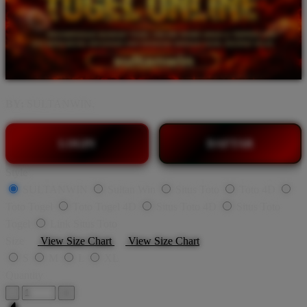
BY:
SULTANWIN.
LOGIN
DAFTAR
Style
SULTANWIN
Sultan Win
Situs Toto
Toto 4D
Toto Togel
Toto Togel 4D
Situs Toto 4D
Situs Toto
Togel
Link Situs Toto
Size
View Size Chart
View Size Chart
S
M
L
XL
Quantity
-
+