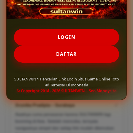
wilayah anda dan bermain secara profesional.
Testimoni Pemain SULTANWIN
LOGIN
Rakai Wiratama – Pekanbaru
✔
Sebagai pemain lama, saya suka karena kumpulan
DAFTAR
link SULTANWIN tersusun rapi dan gampang diakses
lewat HP. Informasi Situs Toto Togel 4D juga jelas, jadi
nggak perlu muter-muter. Nyaman banget dan layak
saya rekomendasikan.
SULTANWIN $ Pencarian Link Login Situs Game Online Toto
4d Terbesar Di Indonesia
barusan saja
Verified Member
© Copyright 2014 - 2026 SULTANWIN | Seo Moneysite
Arunika Pradipta – Surabaya
✔
Awalnya cuma penasaran karena SULTANWIN lagi
booming di Asia. Setelah mencoba, ternyata
navigasinya simpel dan setiap link mudah ditemukan.